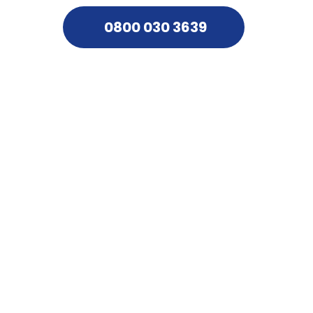
0800 030 3639